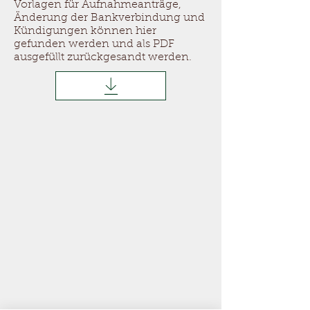
Vorlagen für Aufnahmeanträge,
Änderung der Bankverbindung und
Kündigungen können hier
gefunden werden und als PDF
ausgefüllt zurückgesandt werden.