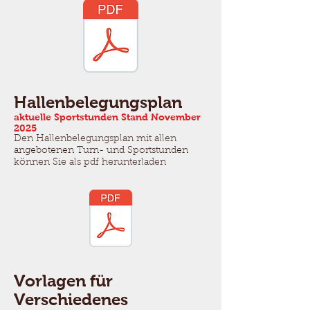
Hallenbelegungsplan
aktuelle Sportstunden Stand November
2025
Den Hallenbelegungsplan mit allen
angebotenen Turn- und Sportstunden
können Sie als pdf herunterladen
Vorlagen für
Verschiedenes