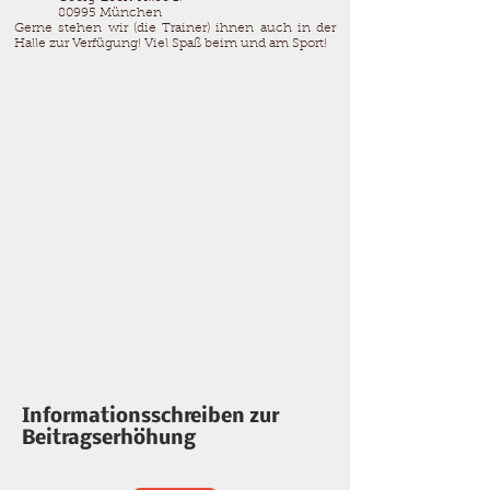
80995 München
Gerne stehen wir (die Trainer) ihnen auch in der
Halle zur Verfügung! Viel Spaß beim und am Sport!
Informationsschreiben zur
Beitragserhöhung