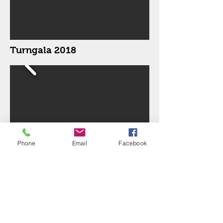
Turngala 2018
Phone
Email
Facebook